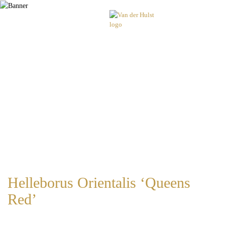
Helleborus Orientalis ‘Queens
Red’